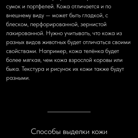
сумок и портфелей. Кожа отличается и по
внешнему виду — может быть гладкой, с
блеском, перфорированной, зернистой
лакированной. Нужно учитывать, что кожа из
разных видов животных будет отличаться своими
свойствами. Например, кожа телёнка будет
более мягкая, чем кожа взрослой коровы или
быка. Текстура и рисунок их кожи также будут
разными.
Способы выделки кожи