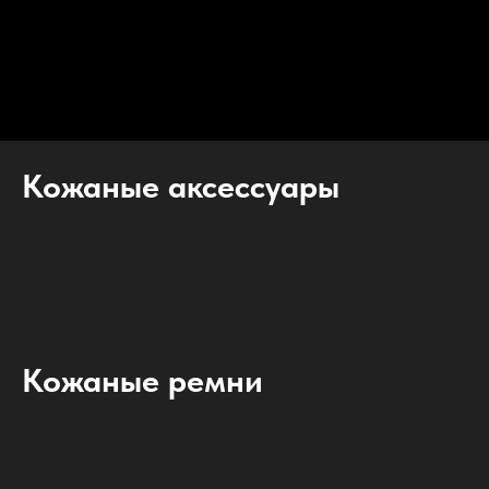
Кожаные аксессуары
Кожаные ремни