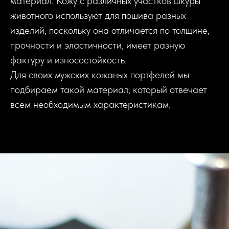
материал. Кожу с различных участков шкуры
животного используют для пошива разных
изделий, поскольку она отличается по толщине,
прочности и эластичности, имеет разную
фактуру и износостойкость.
Для своих мужских кожаных портфелей мы
подбираем такой материал, который отвечает
всем необходимым характеристикам.