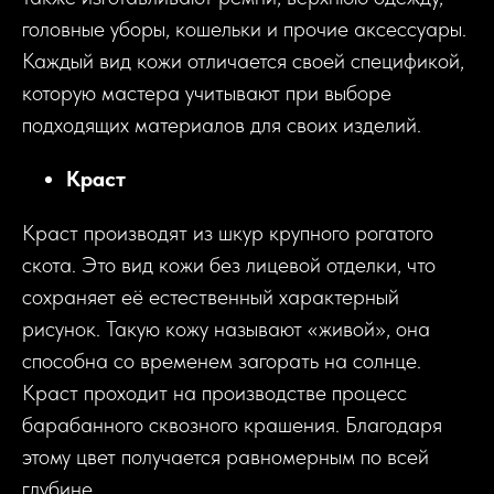
головные уборы, кошельки и прочие аксессуары.
Каждый вид кожи отличается своей спецификой,
которую мастера учитывают при выборе
подходящих материалов для своих изделий.
Краст
Краст производят из шкур крупного рогатого
скота. Это вид кожи без лицевой отделки, что
сохраняет её естественный характерный
рисунок. Такую кожу называют «живой», она
способна со временем загорать на солнце.
Краст проходит на производстве процесс
барабанного сквозного крашения. Благодаря
этому цвет получается равномерным по всей
глубине.