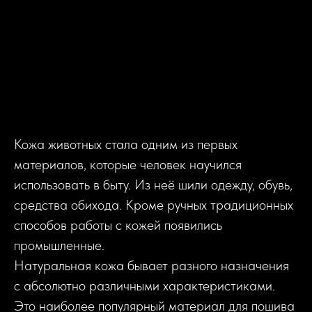
Кожа животных стала одним из первых
материалов, которые человек научился
использовать в быту. Из неё шили одежду, обувь,
средства обихода. Кроме ручных традиционных
способов работы с кожей появились
промышленные.
Натуральная кожа бывает разного назначения
с абсолютно различными характеристиками.
Это наиболее популярный материал для пошива