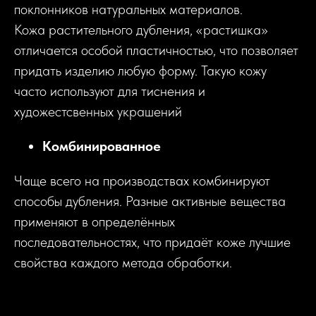
поклонников натуральных материалов.
Кожа растительного дубления, «растишка»
отличается особой пластичностью, что позволяет
придать изделию любую форму. Такую кожу
часто используют для тиснения и
художестсвенных украшений
Комбинированное
Чаще всего на производствах комбинируют
способы дубления. Разные активные вещества
применяют в определённых
последовательностях, что придаёт коже лучшие
свойства каждого метода обработки.