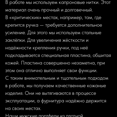
В работе мы используем капроновые нитки. Этот
материал очень прочный и долговечный.
В «критических» местах, например, там, где
крепится ручка — требуется дополнительное
усиление. Для этого мы используем стальные
заклёпки. Для увеличения жёсткости и
надёжности крепления ручки, под неё
подкладывается специальная пластина, обшитая
кожей. Пластина совершенно незаметна, при
этом она отлично выполняет свои функции.
С таким внимательным и тщательным подходом
в работе, мы получаем качественные кожаные
изделия. Они не вытягиваются в процессе
эксплуатации, а фурнитура надёжно держится
на своих местах.
Наши мужские портфели из плотной