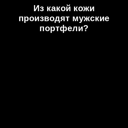
Из какой кожи
производят мужские
портфели?