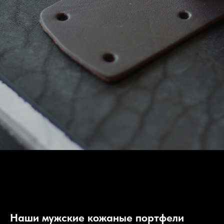
Наши мужские кожаные портфели