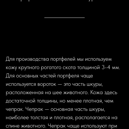
Для производства портфелей мы используем
кожу крупного рогатого скота толщиной 3-4 мм.
Для основных частей портфеля чаще
используется вороток — это часть шкуры,
расположенная на шее животного. Кожа здесь
достаточной толщины, но менее плотная, чем
чепрак. Чепрак — основная часть шкуры,
наиболее толстая и плотная, располагается на
спине животного. Чепрак чаще используют при