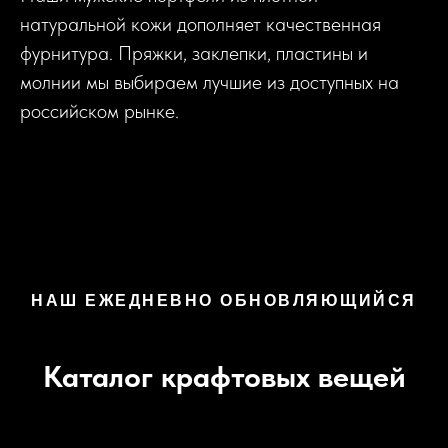
натуральной кожи дополняет качественная
фурнитура. Пряжки, заклепки, пластины и
молнии мы выбираем лучшие из доступных на
российском рынке.
НАШ ЕЖЕДНЕВНО ОБНОВЛЯЮЩИЙСЯ
Каталог крафтовых вещей