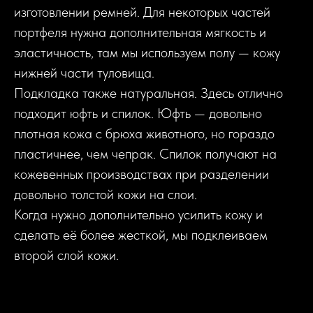
изготовлении ремней. Для некоторых частей
портфеля нужна дополнительная мягкость и
эластичность, там мы используем полу — кожу
нижней части туловища.
Подкладка также натуральная. Здесь отлично
подходит юфть и спилок. Юфть — довольно
плотная кожа с брюха животного, но гораздо
пластичнее, чем чепрак. Спилок получают на
кожевенных производствах при разделении
довольно толстой кожи на слои.
Когда нужно дополнительно усилить кожу и
сделать её более жесткой, мы подклеиваем
второй слой кожи.