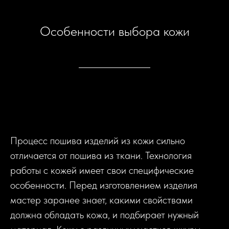
Особенности выбора кожи
Процесс пошива изделий из кожи сильно
отличается от пошива из ткани. Технология
работы с кожей имеет свои специфические
особенности. Перед изготовлением изделия
мастер заранее знает, какими свойствами
должна обладать кожа, и подбирает нужный