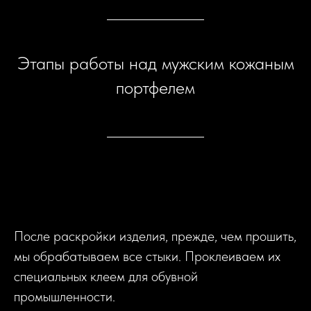
Этапы работы над мужским кожаным
портфелем
После раскройки изделия, прежде, чем прошить,
мы обрабатываем все стыки. Проклеиваем их
специальных клеем для обувной
промышленности.