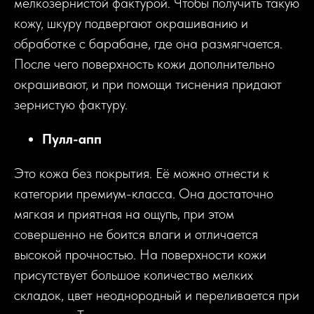
мелкозернистой фактурой. Чтобы получить такую
кожу, шкуру подвергают окрашиванию и
обработке с барабане, где она размягчается.
После чего поверхность кожи дополнительно
окрашивают, и при помощи тиснения придают
зернистую фактуру.
Пулл-апп
Это кожа без покрытия. Её можно отнести к
категории премиум-класса. Она достаточно
мягкая и приятная на ощупь, при этом
совершенно не боится влаги и отличается
высокой прочностью. На поверхности кожи
присутствует большое количество мелких
складок, цвет неоднородный и переливается при