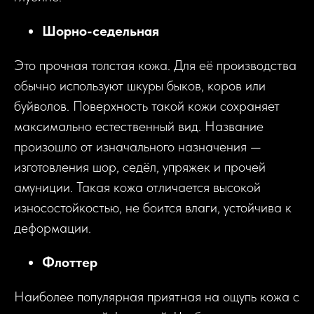
Шорно-седельная
Это прочная толстая кожа. Для её производства
обычно используют шкуры быков, коров или
буйволов. Поверхность такой кожи сохраняет
максимально естественный вид. Название
произошло от изначального назначения —
изготовления шор, седёл, упряжек и прочей
амуниции. Такая кожа отличается высокой
износостойкостью, не боится влаги, устойчива к
деформации.
Флоттер
Наиболее популярная приятная на ощупь кожа с