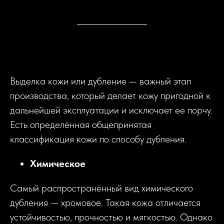
Выделка кожи или дубление — важный этап
производства, который делает кожу пригодной к
дальнейшей эксплуатации и исключает ее порчу.
Есть определённая общепринятая
классификация кожи по способу дубления.
Химическое
Самый распространённый вид химического
дубления — хромовое. Такая кожа отличается
устойчивостью, прочностью и мягкостью. Однако