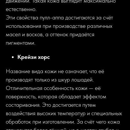
движении. Такая кожа выглядит максимально
естественно.
Эти свойства пулл-аппа достигаются за счёт
использования при производстве различных
масел и восков, а оттенок придаётся
пигментами.
Крейзи хорс
Название вида кожи не означает, что её
производят только из шкур лошадей.
Отличительная особенность кожи — её
поверхность, которая обладает эффектом
состаривания. Это достигается путем
воздействия высоких температур и специальных
обработок при изготовлении. За счёт чего кожа