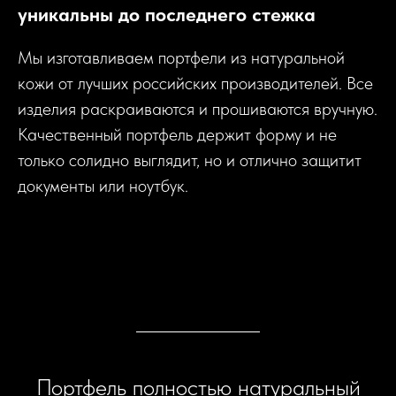
уникальны до последнего стежка
Мы изготавливаем портфели из натуральной
кожи от лучших российских производителей. Все
изделия раскраиваются и прошиваются вручную.
Качественный портфель держит форму и не
только солидно выглядит, но и отлично защитит
документы или ноутбук.
Портфель полностью натуральный