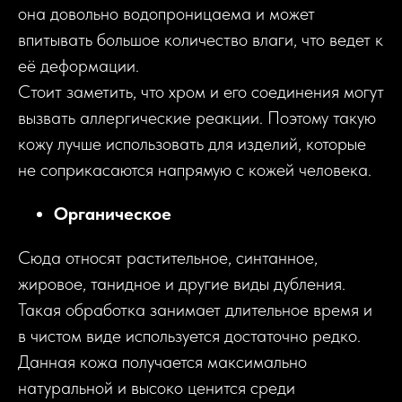
она довольно водопроницаема и может
впитывать большое количество влаги, что ведет к
её деформации.
Стоит заметить, что хром и его соединения могут
вызвать аллергические реакции. Поэтому такую
кожу лучше использовать для изделий, которые
не соприкасаются напрямую с кожей человека.
Органическое
Сюда относят растительное, синтанное,
жировое, танидное и другие виды дубления.
Такая обработка занимает длительное время и
в чистом виде используется достаточно редко.
Данная кожа получается максимально
натуральной и высоко ценится среди